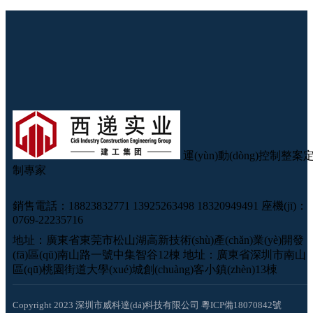
內(nèi)容添加中...
運(yùn)動(dòng)控制整案
制專家
銷售電話：18823832771 13925263498 18320949491
座機(jī)：
0769-22235716
地址：廣東省東莞市松山湖高新技術(shù)產(chǎn)業(yè)開發
(fā)區(qū)南山路一號中集智谷12棟
地址：廣東省深圳市南山
區(qū)桃園街道大學(xué)城創(chuàng)客小鎮(zhèn)13棟
Copyright 2023 深圳市威科達(dá)科技有限公司
粵ICP備18070842號