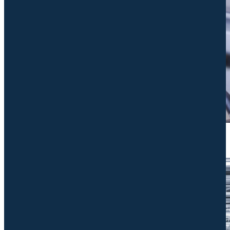
機床行業(yè)