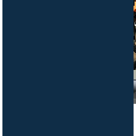
鋰電行業(yè)