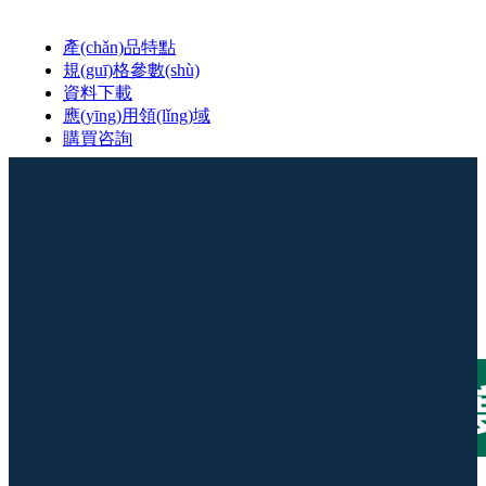
產(chǎn)品特點
規(guī)格參數(shù)
資料下載
應(yīng)用領(lǐng)域
購買咨詢
產(chǎn)品特點