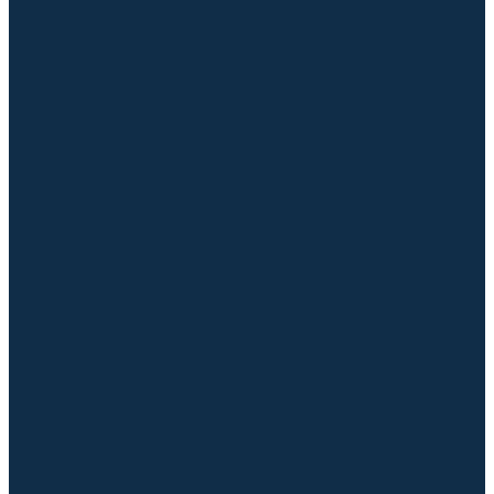
規(guī)格參數(shù)