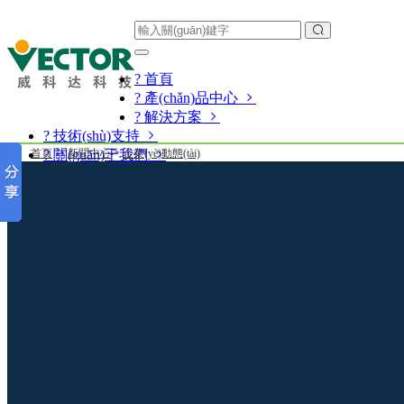

? 首頁
? 產(chǎn)品中心

? 解決方案

? 技術(shù)支持


>
>
首頁
? 關(guān)于我們
新聞中心
企業(yè)動態(tài)

? 新聞中心

? 加入我們



0769-22235716

0769-22235716
Profinet總線伺服是什么？
2023/08/15
閱讀量：6639
一鍵分享:
微信公眾號
在線客服
在工業(yè)自動化領(lǐng)域，通信技術(shù)的發(fā
代工業(yè)網(wǎng)絡(luò)通信的一種重要形式，為工業