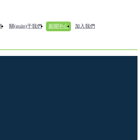
持
關(guān)于我們
新聞中心
加入我們
一。Profinet總線伺服作為現(xiàn)
支持，極大地促進了工業(yè)自動化的發(fā)