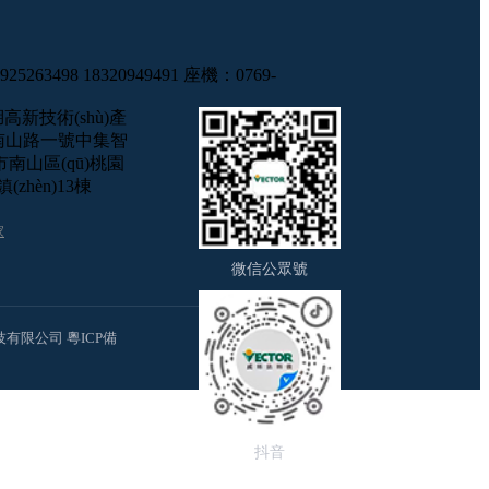
5263498 18320949491
座機：0769-
新技術(shù)產
(qū)南山路一號中集智
南山區(qū)桃園
(zhèn)13棟
家
微信公眾號
達科技有限公司
粵ICP備
抖音