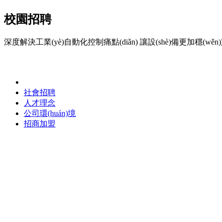
校園招聘
深度解決工業(yè)自動化控制痛點(diǎn) 讓設(shè)備更加穩(wě
校園招聘
社會招聘
人才理念
公司環(huán)境
招商加盟