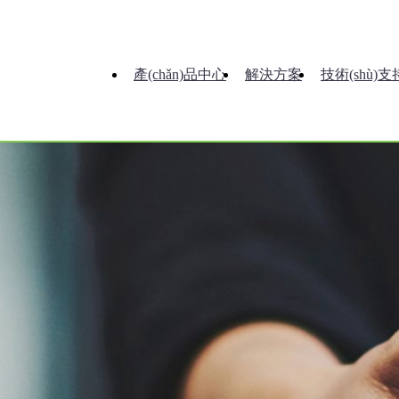
產(chǎn)品中心
解決方案
技術(shù)支