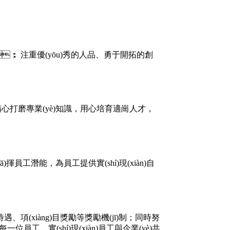
； 注重優(yōu)秀的人品、勇于開拓的創
，精心打磨專業(yè)知識，用心培育適崗人才，
揮員工潛能，為員工提供實(shí)現(xiàn)自
遇、項(xiàng)目獎勵等獎勵機(jī)制；同時努
每一位員工，實(shí)現(xiàn)員工與企業(yè)共